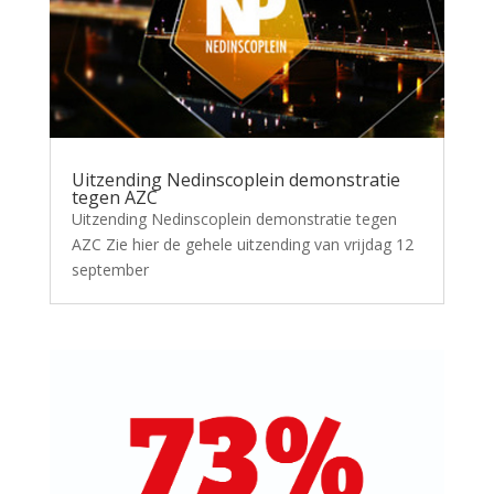
Uitzending Nedinscoplein demonstratie
tegen AZC
Uitzending Nedinscoplein demonstratie tegen
AZC Zie hier de gehele uitzending van vrijdag 12
september