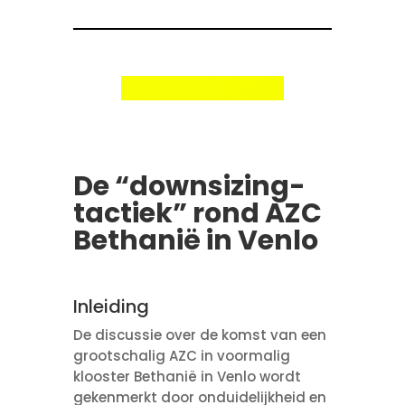
De “downsizing-
tactiek” rond AZC
Bethanië in Venlo
Inleiding
De discussie over de komst van een
grootschalig AZC in voormalig
klooster Bethanië in Venlo wordt
gekenmerkt door onduidelijkheid en