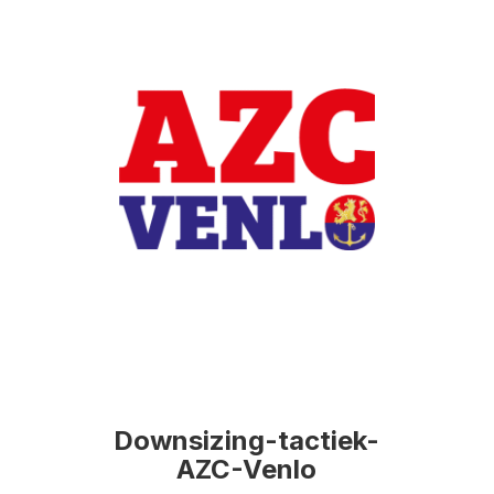
Downsizing-tactiek-
AZC-Venlo