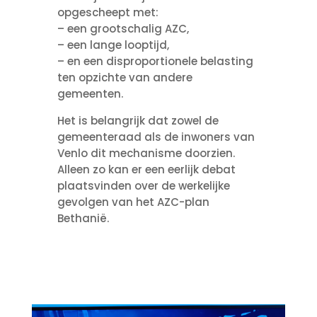
opgescheept met:
– een grootschalig AZC,
– een lange looptijd,
– en een disproportionele belasting
ten opzichte van andere
gemeenten.
Het is belangrijk dat zowel de
gemeenteraad als de inwoners van
Venlo dit mechanisme doorzien.
Alleen zo kan er een eerlijk debat
plaatsvinden over de werkelijke
gevolgen van het AZC-plan
Bethanië.