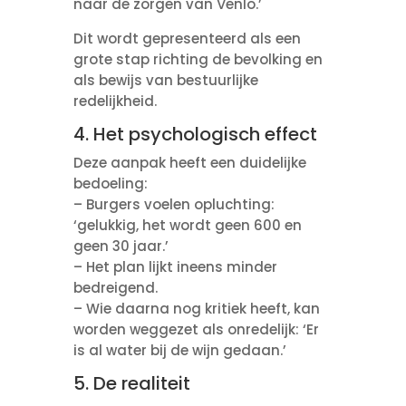
naar de zorgen van Venlo.’
Dit wordt gepresenteerd als een
grote stap richting de bevolking en
als bewijs van bestuurlijke
redelijkheid.
4. Het psychologisch effect
Deze aanpak heeft een duidelijke
bedoeling:
– Burgers voelen opluchting:
‘gelukkig, het wordt geen 600 en
geen 30 jaar.’
– Het plan lijkt ineens minder
bedreigend.
– Wie daarna nog kritiek heeft, kan
worden weggezet als onredelijk: ‘Er
is al water bij de wijn gedaan.’
5. De realiteit