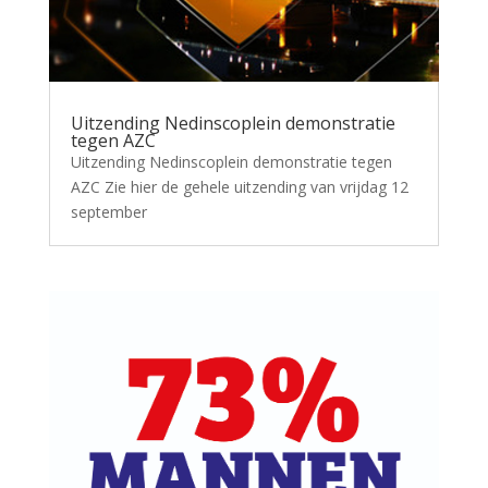
Uitzending Nedinscoplein demonstratie
tegen AZC
Uitzending Nedinscoplein demonstratie tegen
AZC Zie hier de gehele uitzending van vrijdag 12
september