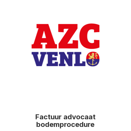
Factuur advocaat
bodemprocedure