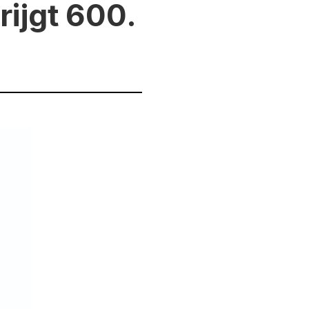
rijgt 600.