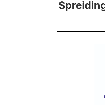
Spreiding