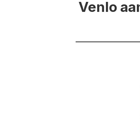
Venlo aa