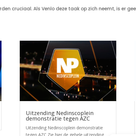
 cruciaal. Als Venlo deze taak op zich neemt, is er gee
Uitzending Nedinscoplein
demonstratie tegen AZC
Uitzending Nedinscoplein demonstratie
tegen AZC Zie hier de gehele uitzending