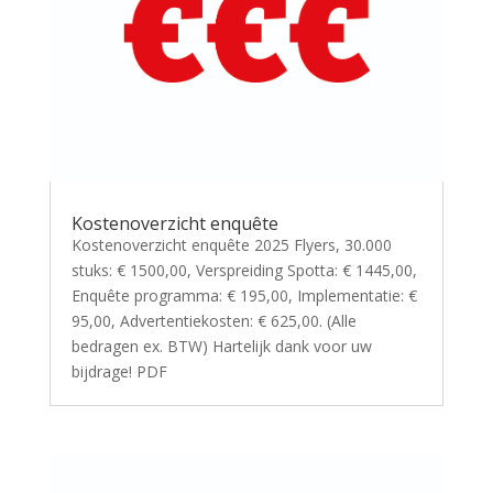
Kostenoverzicht enquête
Kostenoverzicht enquête 2025 Flyers, 30.000
stuks: € 1500,00, Verspreiding Spotta: € 1445,00,
Enquête programma: € 195,00, Implementatie: €
95,00, Advertentiekosten: € 625,00. (Alle
bedragen ex. BTW) Hartelijk dank voor uw
bijdrage! PDF