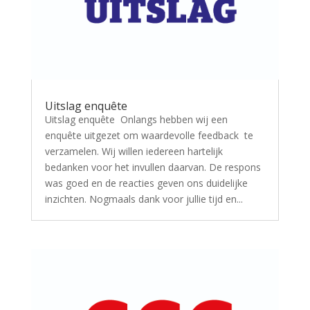
Uitslag enquête
Uitslag enquête Onlangs hebben wij een
enquête uitgezet om waardevolle feedback te
verzamelen. Wij willen iedereen hartelijk
bedanken voor het invullen daarvan. De respons
was goed en de reacties geven ons duidelijke
inzichten. Nogmaals dank voor jullie tijd en...