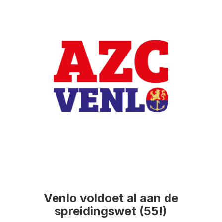
Venlo voldoet al aan de
spreidingswet (55!)