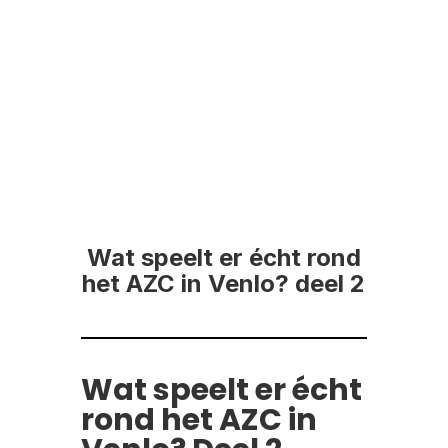
Wat speelt er écht rond
het AZC in Venlo? deel 2
Wat speelt er écht
rond het AZC in