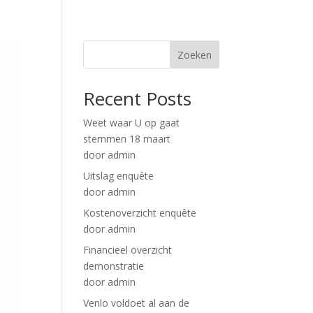
Zoeken
Recent Posts
Weet waar U op gaat
stemmen 18 maart
door admin
Uitslag enquête
door admin
Kostenoverzicht enquête
door admin
Financieel overzicht
demonstratie
door admin
Venlo voldoet al aan de